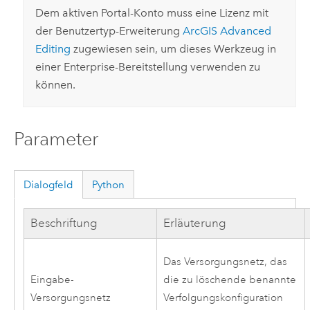
Dem aktiven Portal-Konto muss eine Lizenz mit
der Benutzertyp-Erweiterung
ArcGIS Advanced
Editing
zugewiesen sein, um dieses Werkzeug in
einer Enterprise-Bereitstellung verwenden zu
können.
Parameter
Dialogfeld
Python
Beschriftung
Erläuterung
Das Versorgungsnetz, das
Eingabe-
die zu löschende benannte
Versorgungsnetz
Verfolgungskonfiguration