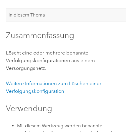
In diesem Thema
Zusammenfassung
Löscht eine oder mehrere benannte
Verfolgungskonfigurationen aus einem
Versorgungsnetz.
Weitere Informationen zum Löschen einer
Verfolgungskonfiguration
Verwendung
Mit diesem Werkzeug werden benannte