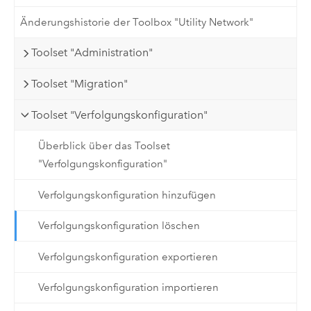
Änderungshistorie der Toolbox "Utility Network"
Toolset "Administration"
Toolset "Migration"
Toolset "Verfolgungskonfiguration"
Überblick über das Toolset
"Verfolgungskonfiguration"
Verfolgungskonfiguration hinzufügen
Verfolgungskonfiguration löschen
Verfolgungskonfiguration exportieren
Verfolgungskonfiguration importieren