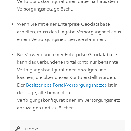
Verfolgungskonfigurationen dauerhaft aus dem
Versorgungsnetz gelöscht.
Wenn Sie mit einer Enterprise-Geodatabase
arbeiten, muss das Eingabe-Versorgungsnetz aus
einem Versorgungsnetz-Service stammen.
Bei Verwendung einer Enterprise-Geodatabase
kann das verbundene Portalkonto nur benannte
Verfolgungskonfigurationen anzeigen und
löschen, die über dieses Konto erstellt wurden.
Der
Besitzer des Portal-Versorgungsnetzes
ist in
der Lage, alle benannten
Verfolgungskonfigurationen im Versorgungsnetz
anzuzeigen und zu löschen.
Lizenz: