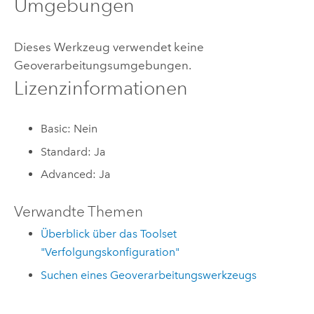
Umgebungen
Dieses Werkzeug verwendet keine
Geoverarbeitungsumgebungen.
Lizenzinformationen
Basic: Nein
Standard: Ja
Advanced: Ja
Verwandte Themen
Überblick über das Toolset
"Verfolgungskonfiguration"
Suchen eines Geoverarbeitungswerkzeugs