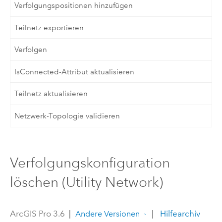
Verfolgungspositionen hinzufügen
Teilnetz exportieren
Verfolgen
IsConnected-Attribut aktualisieren
Teilnetz aktualisieren
Netzwerk-Topologie validieren
Verfolgungskonfiguration
löschen (Utility Network)
ArcGIS Pro 3.6
|
|
Hilfearchiv
Andere Versionen