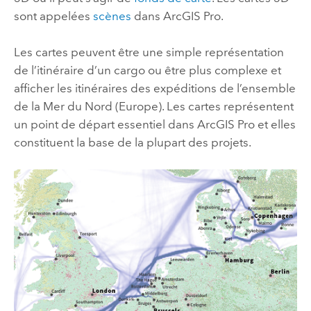
sont appelées
scènes
dans
ArcGIS Pro
.
Les cartes peuvent être une simple représentation
de l’itinéraire d’un cargo ou être plus complexe et
afficher les itinéraires des expéditions de l’ensemble
de la Mer du Nord (Europe). Les cartes représentent
un point de départ essentiel dans
ArcGIS Pro
et elles
constituent la base de la plupart des projets.