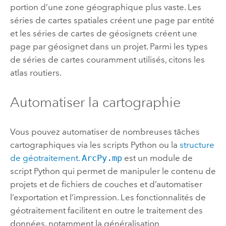
portion d’une zone géographique plus vaste. Les
séries de cartes spatiales créent une page par entité
et les séries de cartes de géosignets créent une
page par géosignet dans un projet. Parmi les types
de séries de cartes couramment utilisés, citons les
atlas routiers.
Automatiser la cartographie
Vous pouvez automatiser de nombreuses tâches
cartographiques via les scripts Python ou la
structure
de géotraitement
.
ArcPy.mp
est un module de
script Python qui permet de manipuler le contenu de
projets et de fichiers de couches et d’automatiser
l’exportation et l’impression. Les fonctionnalités de
géotraitement facilitent en outre le traitement des
données, notamment la généralisation