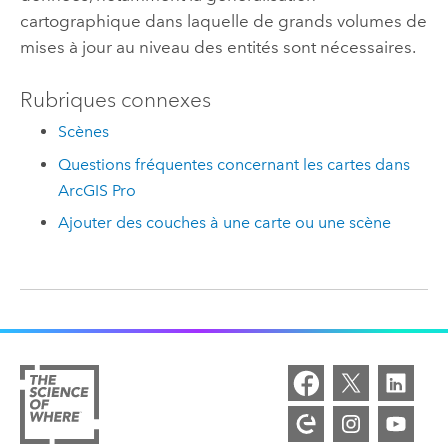
cartographique dans laquelle de grands volumes de
mises à jour au niveau des entités sont nécessaires.
Rubriques connexes
Scènes
Questions fréquentes concernant les cartes dans
ArcGIS Pro
Ajouter des couches à une carte ou une scène