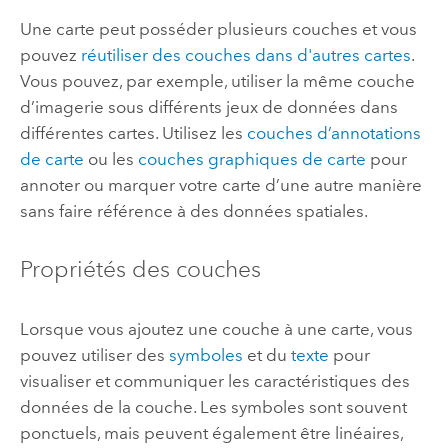
Une carte peut posséder plusieurs couches et vous
pouvez
réutiliser des couches dans d'autres cartes
.
Vous pouvez, par exemple, utiliser la même couche
d’imagerie sous différents jeux de données dans
différentes cartes. Utilisez les
couches d’annotations
de carte
ou les
couches graphiques de carte
pour
annoter ou marquer votre carte d’une autre manière
sans faire référence à des données spatiales.
Propriétés des couches
Lorsque vous ajoutez une couche à une carte, vous
pouvez utiliser des
symboles
et du
texte
pour
visualiser et communiquer les caractéristiques des
données de la couche. Les symboles sont souvent
ponctuels, mais peuvent également être linéaires,