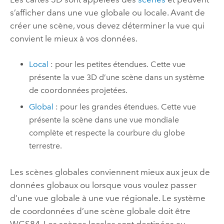
s’afficher dans une vue globale ou locale. Avant de
créer une scène, vous devez déterminer la vue qui
convient le mieux à vos données.
Local
: pour les petites étendues. Cette vue
présente la vue 3D d’une scène dans un système
de coordonnées projetées.
Global
: pour les grandes étendues. Cette vue
présente la scène dans une vue mondiale
complète et respecte la courbure du globe
terrestre.
Les scènes globales conviennent mieux aux jeux de
données globaux ou lorsque vous voulez passer
d’une vue globale à une vue régionale. Le système
de coordonnées d’une scène globale doit être