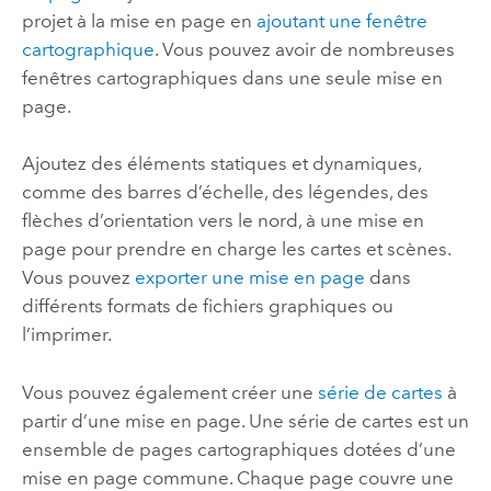
projet à la mise en page en
ajoutant une fenêtre
cartographique
. Vous pouvez avoir de nombreuses
fenêtres cartographiques dans une seule mise en
page.
Ajoutez des éléments statiques et dynamiques,
comme des barres d’échelle, des légendes, des
flèches d’orientation vers le nord, à une mise en
page pour prendre en charge les cartes et scènes.
Vous pouvez
exporter une mise en page
dans
différents formats de fichiers graphiques ou
l’imprimer.
Vous pouvez également créer une
série de cartes
à
partir d’une mise en page. Une série de cartes est un
ensemble de pages cartographiques dotées d’une
mise en page commune. Chaque page couvre une