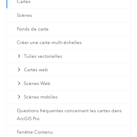
Cartes
Scènes
Fonds de carte
Créer une carte multi-échelles
Tuiles vectorielles
Cartes web
Scènes Web
Scènes mobiles
Questions fréquentes concernant les cartes dans
ArcGIS Pro
Fenêtre Contenu