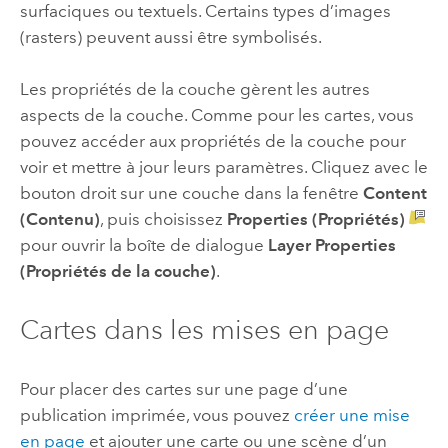
surfaciques ou textuels. Certains types d’images
(rasters) peuvent aussi être symbolisés.
Les propriétés de la couche gèrent les autres
aspects de la couche. Comme pour les cartes, vous
pouvez accéder aux propriétés de la couche pour
voir et mettre à jour leurs paramètres. Cliquez avec le
bouton droit sur une couche dans la fenêtre
Content
(Contenu)
, puis choisissez
Properties (Propriétés)
pour ouvrir la boîte de dialogue
Layer Properties
(Propriétés de la couche)
.
Cartes dans les mises en page
Pour placer des cartes sur une page d’une
publication imprimée, vous pouvez
créer une mise
en page
et ajouter une carte ou une scène d’un