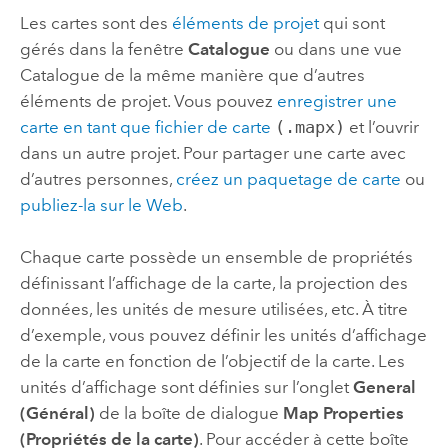
Les cartes sont des
éléments de projet
qui sont
gérés dans la fenêtre
Catalogue
ou dans une vue
Catalogue de la même manière que d’autres
éléments de projet. Vous pouvez
enregistrer une
carte en tant que fichier de carte
(.mapx)
et l’ouvrir
dans un autre projet. Pour partager une carte avec
d’autres personnes,
créez un paquetage de carte
ou
publiez-la sur le Web
.
Chaque carte possède un ensemble de propriétés
définissant l’affichage de la carte, la projection des
données, les unités de mesure utilisées, etc. À titre
d’exemple, vous pouvez définir les unités d’affichage
de la carte en fonction de l’objectif de la carte. Les
unités d’affichage sont définies sur l’onglet
General
(Général)
de la boîte de dialogue
Map Properties
(Propriétés de la carte)
. Pour accéder à cette boîte