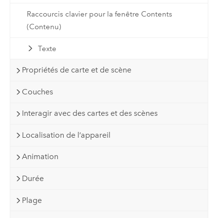
Raccourcis clavier pour la fenêtre Contents
(Contenu)
Texte
Propriétés de carte et de scène
Couches
Interagir avec des cartes et des scènes
Localisation de l’appareil
Animation
Durée
Plage