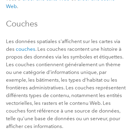
Web
.
Couches
Les données spatiales s'affichent sur les cartes via
des
couches
. Les couches racontent une histoire à
propos des données via les symboles et étiquettes.
Les couches contiennent généralement un thème
ou une catégorie d’informations unique, par
exemple, les bâtiments, les types d’habitat ou les
frontières administratives. Les couches représentent
différents types de contenu, notamment les entités
vectorielles, les rasters et le contenu Web. Les
couches font référence à une source de données,
telle qu’une base de données ou un serveur, pour
afficher ces informations.