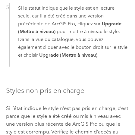
Si le statut indique que le style est en lecture
seule, car il a été créé dans une version
précédente de
ArcGIS Pro
, cliquez sur
Upgrade
(Mettre à niveau)
pour mettre à niveau le style.
Dans la vue du catalogue, vous pouvez
également cliquer avec le bouton droit sur le style
et choisir
Upgrade (Mettre à niveau)
.
Styles non pris en charge
Si l’état indique le style n’est pas pris en charge, c’est
parce que le style a été créé ou mis à niveau avec
une version plus récente de
ArcGIS Pro
ou que le
style est corrompu. Vérifiez le chemin d’accès au