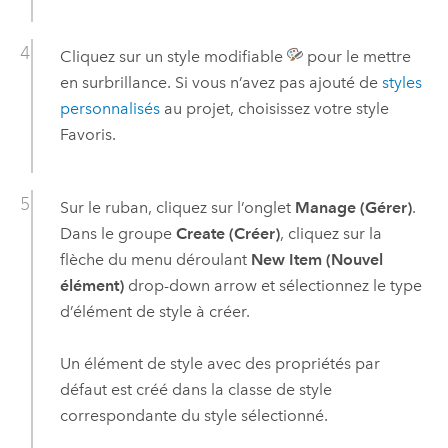
Cliquez sur un style modifiable
pour le mettre
en surbrillance. Si vous n’avez pas ajouté de
styles
personnalisés
au projet, choisissez votre style
Favoris.
Sur le ruban, cliquez sur l’onglet
Manage (Gérer)
.
Dans le groupe
Create (Créer)
, cliquez sur la
flèche du menu déroulant
New Item (Nouvel
élément)
drop-down arrow et sélectionnez le type
d’élément de style à créer.
Un élément de style avec des propriétés par
défaut est créé dans la classe de style
correspondante du style sélectionné.