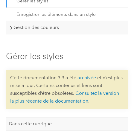
Gérer les styles
Enregistrer les éléments dans un style
Gestion des couleurs
Gérer les styles
Cette documentation 3.3 a été
archivée
et n’est plus
mise à jour. Certains contenus et liens sont
susceptibles d’être obsolètes.
Consultez la version
la plus récente de la documentation
.
Dans cette rubrique