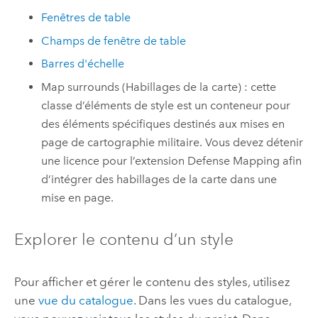
Fenêtres de table
Champs de fenêtre de table
Barres d'échelle
Map surrounds (Habillages de la carte) : cette
classe d’éléments de style est un conteneur pour
des éléments spécifiques destinés aux mises en
page de cartographie militaire. Vous devez détenir
une licence pour l’extension
Defense Mapping
afin
d’intégrer des habillages de la carte dans une
mise en page.
Explorer le contenu d’un style
Pour afficher et gérer le contenu des styles, utilisez
une
vue du catalogue
. Dans les vues du catalogue,