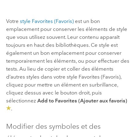
Votre
style Favorites (Favoris)
est un bon
emplacement pour conserver les éléments de style
que vous utilisez souvent. Leur contenu apparaît
toujours en haut des bibliothèques. Ce style est
également un bon emplacement pour conserver
temporairement les éléments, ou pour effectuer des
tests. Au lieu de copier et coller des éléments
d’autres styles dans votre style Favorites (Favoris),
cliquez pour mettre un élément en surbrillance,
cliquez dessus avec le bouton droit, puis
sélectionnez
Add to Favorites (Ajouter aux favoris)
.
Modifier des symboles et des