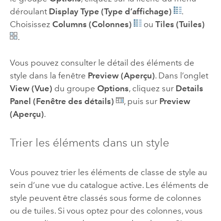
déroulant
Display Type (Type d’affichage)
.
Choisissez
Columns (Colonnes)
ou
Tiles (Tuiles)
.
Vous pouvez consulter le détail des éléments de
style dans la fenêtre
Preview (Aperçu)
. Dans l’onglet
View (Vue)
du groupe
Options
, cliquez sur
Details
Panel (Fenêtre des détails)
, puis sur
Preview
(Aperçu)
.
Trier les éléments dans un style
Vous pouvez trier les éléments de classe de style au
sein d’une vue du catalogue active. Les éléments de
style peuvent être classés sous forme de colonnes
ou de tuiles. Si vous optez pour des colonnes, vous