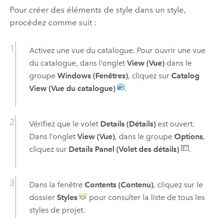
Pour créer des éléments de style dans un style,
procédez comme suit :
Activez une vue du catalogue. Pour ouvrir une vue
du catalogue, dans l’onglet
View (Vue)
dans le
groupe
Windows (Fenêtres)
, cliquez sur
Catalog
View (Vue du catalogue)
.
Vérifiez que le volet
Details (Détails)
est ouvert.
Dans l’onglet
View (Vue)
, dans le groupe
Options
,
cliquez sur
Details Panel (Volet des détails)
.
Dans la fenêtre
Contents (Contenu)
, cliquez sur le
dossier
Styles
pour consulter la liste de tous les
styles de projet.