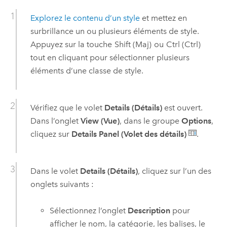
Explorez le contenu d’un style
et mettez en
surbrillance un ou plusieurs éléments de style.
Appuyez sur la touche
Shift (Maj)
ou
Ctrl (Ctrl)
tout en cliquant pour sélectionner plusieurs
éléments d’une classe de style.
Vérifiez que le volet
Details (Détails)
est ouvert.
Dans l’onglet
View (Vue)
, dans le groupe
Options
,
cliquez sur
Details Panel (Volet des détails)
.
Dans le volet
Details (Détails)
, cliquez sur l’un des
onglets suivants :
Sélectionnez l’onglet
Description
pour
afficher le nom, la catégorie, les balises, le