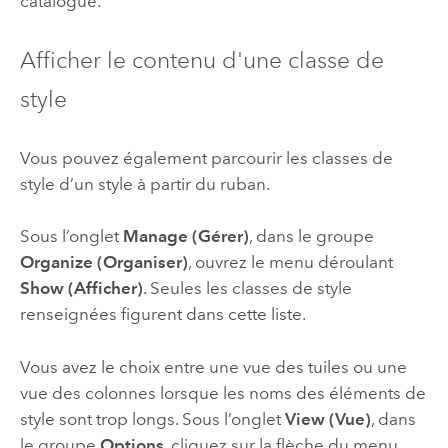
catalogue.
Afficher le contenu d'une classe de
style
Vous pouvez également parcourir les classes de
style d’un style à partir du ruban.
Sous l’onglet
Manage (Gérer)
, dans le groupe
Organize (Organiser)
, ouvrez le menu déroulant
Show (Afficher)
. Seules les classes de style
renseignées figurent dans cette liste.
Vous avez le choix entre une vue des tuiles ou une
vue des colonnes lorsque les noms des éléments de
style sont trop longs. Sous l’onglet
View (Vue)
, dans
le groupe
Options
, cliquez sur la flèche du menu