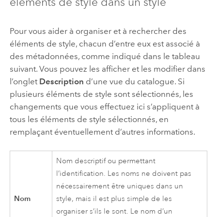
éléments de style dans un style
Pour vous aider à organiser et à rechercher des
éléments de style, chacun d’entre eux est associé à
des métadonnées, comme indiqué dans le tableau
suivant. Vous pouvez les afficher et les modifier dans
l’onglet
Description
d’une vue du catalogue. Si
plusieurs éléments de style sont sélectionnés, les
changements que vous effectuez ici s’appliquent à
tous les éléments de style sélectionnés, en
remplaçant éventuellement d’autres informations.
Nom descriptif ou permettant
l’identification. Les noms ne doivent pas
nécessairement être uniques dans un
Nom
style, mais il est plus simple de les
organiser s’ils le sont. Le nom d’un