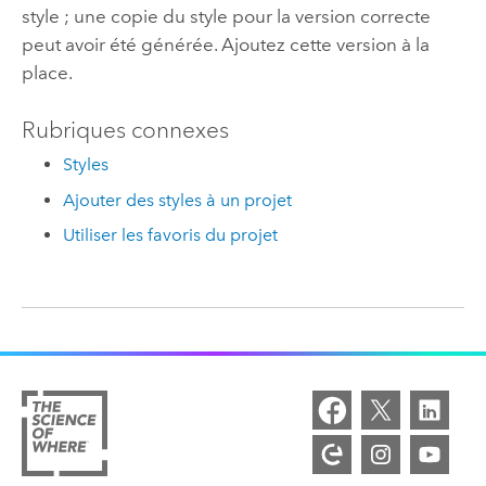
style ; une copie du style pour la version correcte
peut avoir été générée. Ajoutez cette version à la
place.
Rubriques connexes
Styles
Ajouter des styles à un projet
Utiliser les favoris du projet