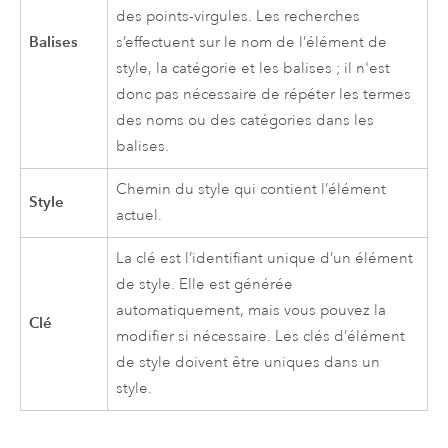
des points-virgules. Les recherches
Balises
s’effectuent sur le nom de l’élément de
style, la catégorie et les balises ; il n'est
donc pas nécessaire de répéter les termes
des noms ou des catégories dans les
balises.
Chemin du style qui contient l’élément
Style
actuel.
La clé est l’identifiant unique d’un élément
de style. Elle est générée
automatiquement, mais vous pouvez la
Clé
modifier si nécessaire. Les clés d’élément
de style doivent être uniques dans un
style.