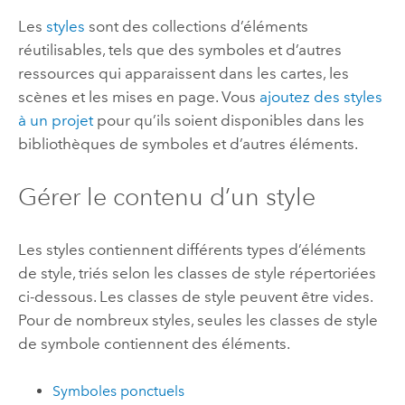
Les
styles
sont des collections d’éléments
réutilisables, tels que des symboles et d’autres
ressources qui apparaissent dans les cartes, les
scènes et les mises en page. Vous
ajoutez des styles
à un projet
pour qu’ils soient disponibles dans les
bibliothèques de symboles et d’autres éléments.
Gérer le contenu d’un style
Les styles contiennent différents types d’éléments
de style, triés selon les classes de style répertoriées
ci-dessous. Les classes de style peuvent être vides.
Pour de nombreux styles, seules les classes de style
de symbole contiennent des éléments.
Symboles ponctuels