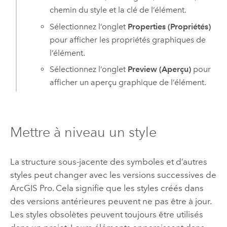
chemin du style et la clé de l’élément.
Sélectionnez l’onglet
Properties (Propriétés)
pour afficher les propriétés graphiques de
l’élément.
Sélectionnez l’onglet
Preview (Aperçu)
pour
afficher un aperçu graphique de l’élément.
Mettre à niveau un style
La structure sous-jacente des symboles et d’autres
styles peut changer avec les versions successives de
ArcGIS Pro
. Cela signifie que les styles créés dans
des versions antérieures peuvent ne pas être à jour.
Les styles obsolètes peuvent toujours être utilisés