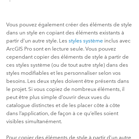
Vous pouvez également créer des éléments de style
dans un style en copiant des éléments existants à
partir d’un autre style. Les
styles système
inclus avec
ArcGIS Pro
sont en lecture seule. Vous pouvez
cependant copier des éléments de style à partir de
ces styles système (ou de tout autre style) dans des
styles modifiables et les personnaliser selon vos
besoins. Les deux styles doivent être présents dans
le projet. Si vous copiez de nombreux éléments, il
peut être plus simple d’ouvrir deux vues du
catalogue distinctes et de les placer côte à côte
dans l’application, de façon à ce qu’elles soient
visibles simultanément.
Pour copier des éléments de style à partir d’un autre