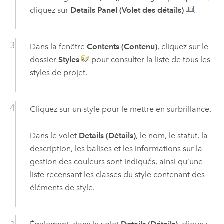
cliquez sur
Details Panel (Volet des détails)
.
Dans la fenêtre
Contents (Contenu)
, cliquez sur le
dossier
Styles
pour consulter la liste de tous les
styles de projet.
Cliquez sur un style pour le mettre en surbrillance.
Dans le volet
Details (Détails)
, le nom, le statut, la
description, les balises et les informations sur la
gestion des couleurs sont indiqués, ainsi qu’une
liste recensant les classes du style contenant des
éléments de style.