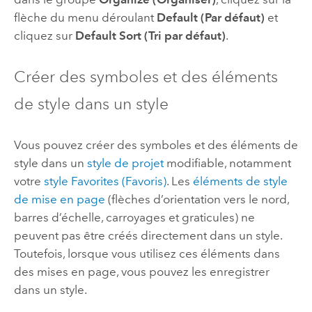
flèche du menu déroulant
Default (Par défaut)
et
cliquez sur
Default Sort (Tri par défaut)
.
Créer des symboles et des éléments
de style dans un style
Vous pouvez créer des symboles et des éléments de
style dans un
style de projet
modifiable, notamment
votre
style Favorites (Favoris)
. Les
éléments de style
de mise en page
(flèches d’orientation vers le nord,
barres d’échelle, carroyages et graticules) ne
peuvent pas être créés directement dans un style.
Toutefois, lorsque vous utilisez ces éléments dans
des mises en page, vous pouvez les enregistrer
dans un style.