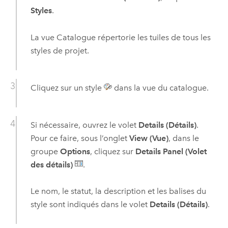
Styles
.
La vue Catalogue répertorie les tuiles de tous les
styles de projet.
Cliquez sur un style
dans la vue du catalogue.
Si nécessaire, ouvrez le volet
Details (Détails)
.
Pour ce faire, sous l’onglet
View (Vue)
, dans le
groupe
Options
, cliquez sur
Details Panel (Volet
des détails)
.
Le nom, le statut, la description et les balises du
style sont indiqués dans le volet
Details (Détails)
.