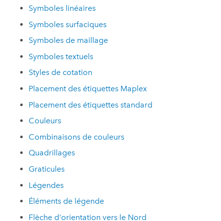
Symboles linéaires
Symboles surfaciques
Symboles de maillage
Symboles textuels
Styles de cotation
Placement des étiquettes Maplex
Placement des étiquettes standard
Couleurs
Combinaisons de couleurs
Quadrillages
Graticules
Légendes
Éléments de légende
Flèche d'orientation vers le Nord