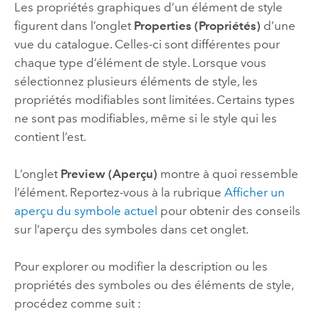
Les propriétés graphiques d’un élément de style
figurent dans l’onglet
Properties (Propriétés)
d’une
vue du catalogue. Celles-ci sont différentes pour
chaque type d’élément de style. Lorsque vous
sélectionnez plusieurs éléments de style, les
propriétés modifiables sont limitées. Certains types
ne sont pas modifiables, même si le style qui les
contient l’est.
L’onglet
Preview (Aperçu)
montre à quoi ressemble
l’élément. Reportez-vous à la rubrique
Afficher un
aperçu du symbole actuel
pour obtenir des conseils
sur l’aperçu des symboles dans cet onglet.
Pour explorer ou modifier la description ou les
propriétés des symboles ou des éléments de style,
procédez comme suit :