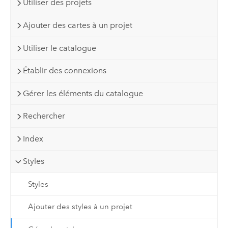
Utiliser des projets
Ajouter des cartes à un projet
Utiliser le catalogue
Établir des connexions
Gérer les éléments du catalogue
Rechercher
Index
Styles
Styles
Ajouter des styles à un projet