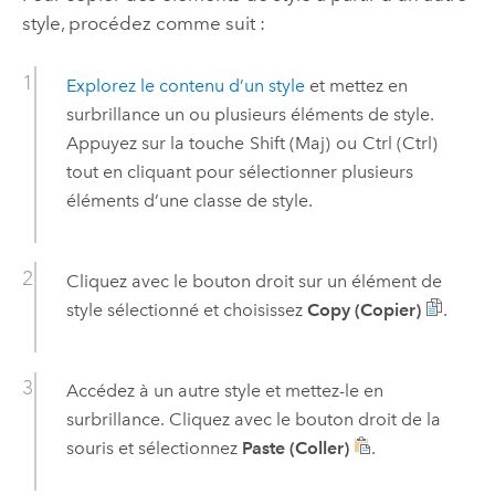
style, procédez comme suit :
Explorez le contenu d’un style
et mettez en
surbrillance un ou plusieurs éléments de style.
Appuyez sur la touche
Shift (Maj)
ou
Ctrl (Ctrl)
tout en cliquant pour sélectionner plusieurs
éléments d’une classe de style.
Cliquez avec le bouton droit sur un élément de
style sélectionné et choisissez
Copy (Copier)
.
Accédez à un autre style et mettez-le en
surbrillance. Cliquez avec le bouton droit de la
souris et sélectionnez
Paste (Coller)
.