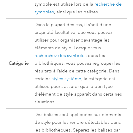
symbole est utilisé lors de la
recherche de
symboles
, ainsi que les balises.
Dans la plupart des cas, il s’agit d’une
propriété facultative, que vous pouvez
utiliser pour organiser davantage les
éléments de style. Lorsque vous
recherchez des symboles
dans les
Catégorie
bibliothèques, vous pouvez regrouper les
résultats à l’aide de cette catégorie. Dans
certains
styles système
, la catégorie est
utilisée pour s’assurer que le bon type
d’élément de style apparaît dans certaines
situations.
Des balises sont appliquées aux éléments
de style pour les rendre détectables dans
les bibliothèques. Séparez les balises par