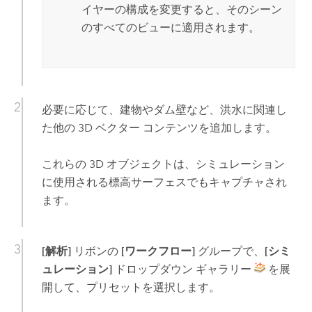
イヤーの構成を変更すると、そのシーン
のすべてのビューに適用されます。
必要に応じて、建物やダム壁など、洪水に関連し
た他の 3D ベクター コンテンツを追加します。
これらの 3D オブジェクトは、シミュレーション
に使用される標高サーフェスでもキャプチャされ
ます。
[解析]
リボンの
[ワークフロー]
グループで、
[シミ
ュレーション]
ドロップダウン ギャラリー
を展
開して、プリセットを選択します。