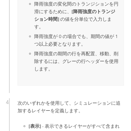
降雨強度の変化間のトランジションを円
滑にするために、
[降雨強度のトランジ
ション時間]
の値を分単位で入力しま
す。
降雨強度が 0 の場合でも、期間の値が 1
つ以上必要となります。
降雨強度の期間の行を再配置、移動、削
除するには、グレーの行ヘッダーを使用
します。
次のいずれかを使用して、シミュレーションに追
加するレイヤーを定義します。
[表示]
- 表示できるレイヤーがすべて含まれ