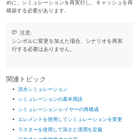
めに、シミュレーションを再実行し、キャッシュを再
構築する必要があります。
注意:
シンボルに変更を加えた場合、シナリオを再実
行する必要はありません。
関連トピック
洪水シミュレーション
シミュレーションの基本用語
シミュレーション レイヤーの再構成
エレメントを使用してシミュレーションを変更
ラスターを使用して深さと浸潤を定義