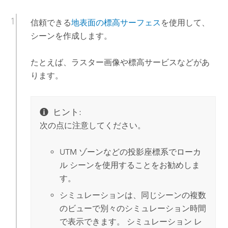
信頼できる
地表面の標高サーフェス
を使用して、
シーンを作成します。
たとえば、ラスター画像や標高サービスなどがあ
ります。
ヒント:
次の点に注意してください。
UTM ゾーンなどの投影座標系でローカ
ル シーンを使用することをお勧めしま
す。
シミュレーションは、同じシーンの複数
のビューで別々のシミュレーション時間
で表示できます。 シミュレーション レ