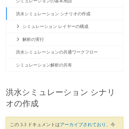
シミュレーションの基本用語
洪水シミュレーション シナリオの作成
シミュレーション レイヤーの構成
解析の実行
洪水シミュレーションの共通ワークフロー
シミュレーション解析の共有
洪水シミュレーション シナリ
オの作成
この 3.3 ドキュメントは
アーカイブされており
、今