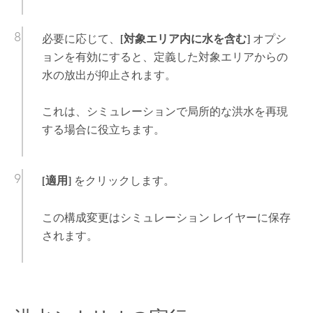
必要に応じて、
[対象エリア内に水を含む]
オプシ
ョンを有効にすると、定義した対象エリアからの
水の放出が抑止されます。
これは、シミュレーションで局所的な洪水を再現
する場合に役立ちます。
[適用]
をクリックします。
この構成変更はシミュレーション レイヤーに保存
されます。