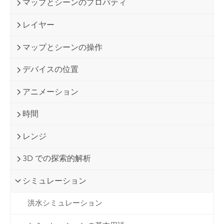
マップとシーンのプロパティ
レイヤー
マップとシーンの操作
デバイスの位置
アニメーション
時間
レンジ
3D での探索的解析
シミュレーション
洪水シミュレーション