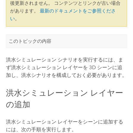
後更新されません。 コンテンツとリンクが古い場合
があります。
最新のドキュメントをご参照くださ
い
。
このトピックの内容
洪水シミュレーション シナリオを実行するには、ま
ず洪水シミュレーション レイヤーを 3D シーンに追
加し、洪水シナリオを構成しておく必要があります。
洪水シミュレーション レイヤー
の追加
洪水シミュレーション レイヤーをシーンに追加する
には、次の手順を実行します。