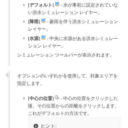
[デフォルト]
- 水が事前に設定されていな
い洪水シミュレーション レイヤー。
[降雨]
- 豪雨を伴う洪水シミュレーション
レイヤー。
[水源]
- 中央に水源がある洪水シミュレー
ション レイヤー。
シミュレーション ツールバーが表示されます。
オプションのいずれかを使用して、対象エリアを
指定します。
[中心の位置]
- 中心の位置をクリックした
後、その位置からの距離をクリックします。
これがデフォルトの方法です。
ヒント: