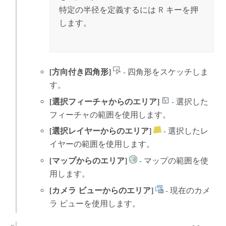
特定の半径を定義するには
R
キーを押
します。
[方向付き四角形]
- 四角形をスケッチしま
す。
[選択フィーチャからのエリア]
- 選択した
フィーチャの範囲を使用します。
[選択レイヤーからのエリア]
- 選択したレ
イヤーの範囲を使用します。
[マップからのエリア]
- マップの範囲を使
用します。
[カメラ ビューからのエリア]
- 現在のカメ
ラ ビューを使用します。