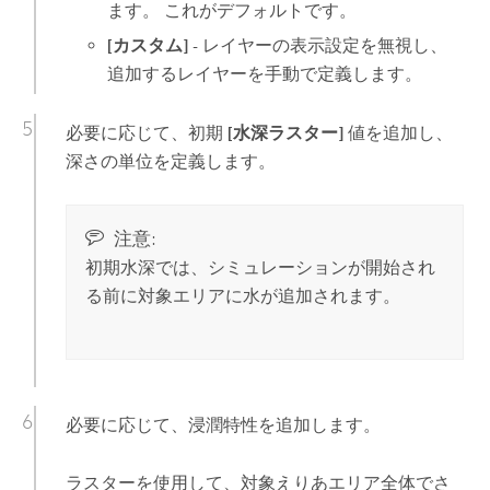
ます。 これがデフォルトです。
[カスタム]
- レイヤーの表示設定を無視し、
追加するレイヤーを手動で定義します。
必要に応じて、初期
[水深ラスター]
値を追加し、
深さの単位を定義します。
注意:
初期水深では、シミュレーションが開始され
る前に対象エリアに水が追加されます。
必要に応じて、浸潤特性を追加します。
ラスターを使用して、対象えりあエリア全体でさ