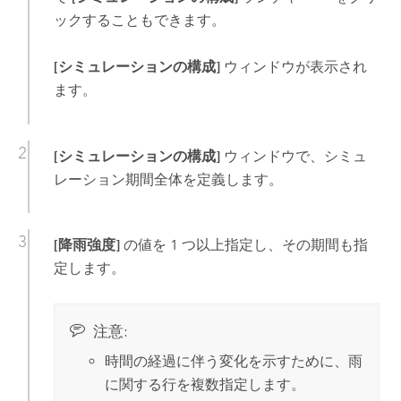
ックすることもできます。
[シミュレーションの構成]
ウィンドウが表示され
ます。
[シミュレーションの構成]
ウィンドウで、シミュ
レーション期間全体を定義します。
[降雨強度]
の値を 1 つ以上指定し、その期間も指
定します。
注意:
時間の経過に伴う変化を示すために、雨
に関する行を複数指定します。