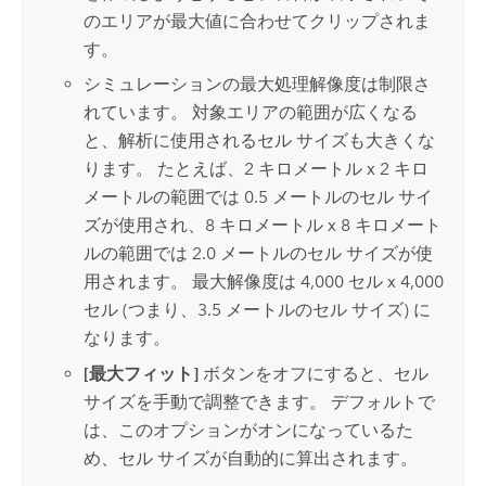
のエリアが最大値に合わせてクリップされま
す。
シミュレーションの最大処理解像度は制限さ
れています。 対象エリアの範囲が広くなる
と、解析に使用されるセル サイズも大きくな
ります。 たとえば、2 キロメートル x 2 キロ
メートルの範囲では 0.5 メートルのセル サイ
ズが使用され、8 キロメートル x 8 キロメート
ルの範囲では 2.0 メートルのセル サイズが使
用されます。 最大解像度は 4,000 セル x 4,000
セル (つまり、3.5 メートルのセル サイズ) に
なります。
[最大フィット]
ボタンをオフにすると、セル
サイズを手動で調整できます。 デフォルトで
は、このオプションがオンになっているた
め、セル サイズが自動的に算出されます。