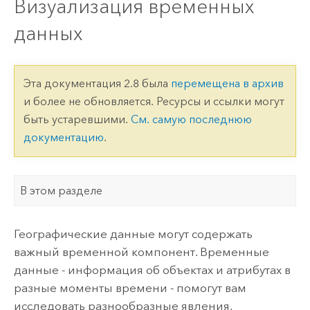
Визуализация временных
данных
Эта документация 2.8 была
перемещена в архив
и более не обновляется. Ресурсы и ссылки могут
быть устаревшими.
См. самую последнюю
документацию
.
В этом разделе
Географические данные могут содержать
важный временной компонент. Временные
данные - информация об объектах и атрибутах в
разные моменты времени - помогут вам
исследовать разнообразные явления,