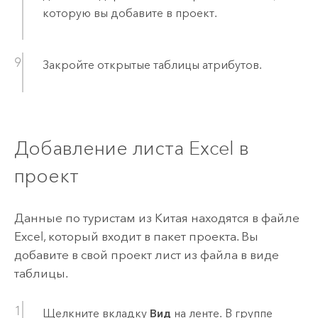
которую вы добавите в проект.
Закройте открытые таблицы атрибутов.
Добавление листа
Excel
в
проект
Данные по туристам из Китая находятся в файле
Excel
, который входит в пакет проекта. Вы
добавите в свой проект лист из файла в виде
таблицы.
Щелкните вкладку
Вид
на ленте. В группе