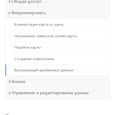
Общий доступ
Визуализировать
Конвертация карты в сцену
Назначение символов слоям карты
Надписи карты
Создание компоновки
Визуализация временных данных
Анализ
Управление и редактирование данных