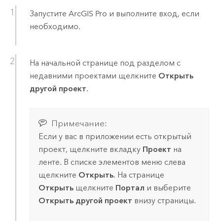
Запустите
ArcGIS Pro
и выполните вход, если
необходимо.
На начальной странице под разделом с
недавними проектами щелкните
Открыть
другой проект
.
Примечание:
Если у вас в приложении есть открытый
проект, щелкните вкладку
Проект
на
ленте. В списке элементов меню слева
щелкните
Открыть
. На странице
Открыть
щелкните
Портал
и выберите
Открыть другой проект
внизу страницы.