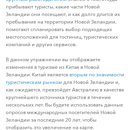
прибывают туристы, какие части Новой
Зеландии они посещают, и как долго длится их
пребывание на территории Новой Зеландии,
помогают спланировать выбор подходящих
местоположений для гостиниц, туристических
компаний и других сервисов.
В данном упражнении вы отображаете
изменения в туризме из Китая в Новой
Зеландии. Китай является
вторым по значимости
туристическим рынком
для Новой Зеландии и,
как ожидается, превзойдет Австралию в качестве
крупнейшего источника туристов в течение
нескольких лет. Вы будете использовать данные
опросов международных посетителей Новой
Зеландии за последние 20 лет, чтобы
отобразить это увеличение на карте.