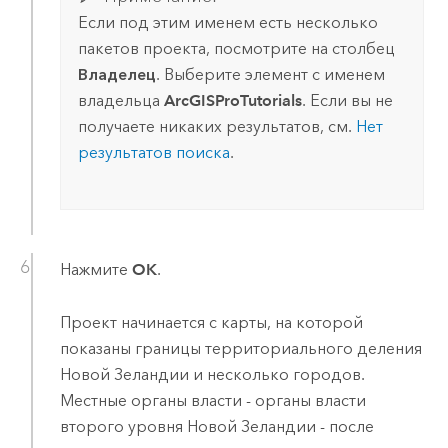
Если под этим именем есть несколько
пакетов проекта, посмотрите на столбец
Владелец
. Выберите элемент с именем
владельца
ArcGISProTutorials
. Если вы не
получаете никаких результатов, см.
Нет
результатов поиска
.
Нажмите
OK
.
Проект начинается с карты, на которой
показаны границы территориального деления
Новой Зеландии и несколько городов.
Местные органы власти - органы власти
второго уровня Новой Зеландии - после