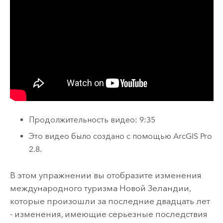
Продолжительность видео: 9:35
Это видео было создано с помощью
ArcGIS Pro
2.8
.
В этом упражнении вы отобразите изменения
международного туризма Новой Зеландии,
которые произошли за последние двадцать лет
- изменения, имеющие серьезные последствия