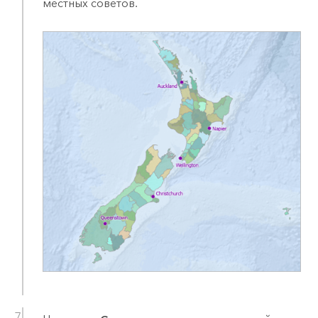
местных советов.