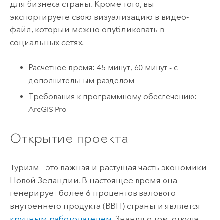
для бизнеса страны. Кроме того, вы
экспортируете свою визуализацию в видео-
файл, который можно опубликовать в
социальных сетях.
Расчетное время: 45 минут, 60 минут - с
дополнительным разделом
Требования к программному обеспечению:
ArcGIS Pro
Открытие проекта
Туризм - это важная и растущая часть экономики
Новой Зеландии. В настоящее время она
генерирует более 6 процентов валового
внутреннего продукта (ВВП) страны и является
крупным работодателем
. Знания о том, откуда