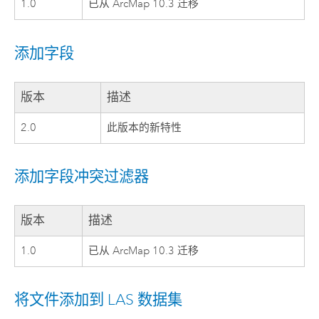
1.0
已从 ArcMap 10.3 迁移
添加字段
版本
描述
2.0
此版本的新特性
添加字段冲突过滤器
版本
描述
1.0
已从 ArcMap 10.3 迁移
将文件添加到 LAS 数据集