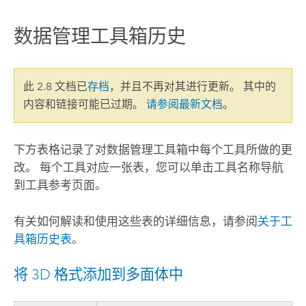
数据管理工具箱历史
此 2.8 文档已
存档
，并且不再对其进行更新。 其中的
内容和链接可能已过期。
请参阅最新文档
。
下方表格记录了对数据管理工具箱中每个工具所做的更
改。 每个工具对应一张表，您可以单击工具名称导航
到工具参考页面。
有关如何解读和使用这些表的详细信息，请参阅
关于工
具箱历史表
。
将 3D 格式添加到多面体中