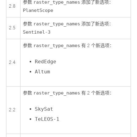
参数
raster_type_names
添加了新选项：
2.8
PlanetScope
参数
raster_type_names
添加了新选项：
2.5
Sentinel-3
参数
raster_type_names
有 2 个新选项：
RedEdge
2.4
Altum
参数
raster_type_names
有 2 个新选项：
SkySat
2.2
TeLEOS-1