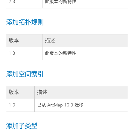
2.3
此版本的新特性
添加拓扑规则
版本
描述
1.3
此版本的新特性
添加空间索引
版本
描述
1.0
已从 ArcMap 10.3 迁移
添加子类型