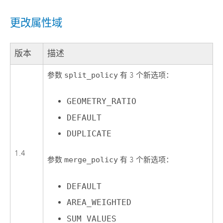
更改属性域
版本
描述
参数
split_policy
有 3 个新选项：
GEOMETRY_RATIO
DEFAULT
DUPLICATE
1.4
参数
merge_policy
有 3 个新选项：
DEFAULT
AREA_WEIGHTED
SUM_VALUES