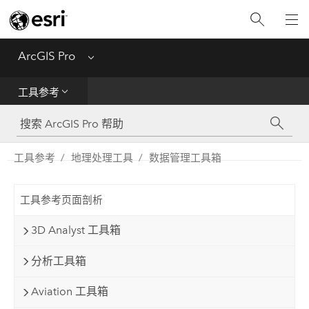
入门
ArcGIS Pro
Menu
帮助
工具参考
工具参考
Python
工具参考
地理处理工具
数据管理工具箱
SDK
工具参考页面剖析
Migrate from ArcMap
3D Analyst 工具箱
分析工具箱
Aviation 工具箱