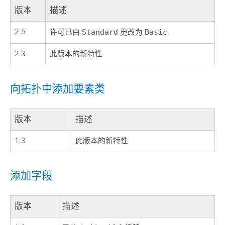
版本
描述
2.5
许可已由
Standard
更改为
Basic
2.3
此版本的新特性
向拓扑中添加要素类
版本
描述
1.3
此版本的新特性
添加字段
版本
描述