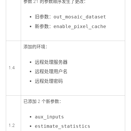
参数 21 的参数顺序发生了更改：
旧参数：
out_mosaic_dataset
新参数：
enable_pixel_cache
添加的环境：
远程处理服务器
1.4
远程处理用户名
远程处理密码
已添加 2 个新参数：
aux_inputs
1.2
estimate_statistics