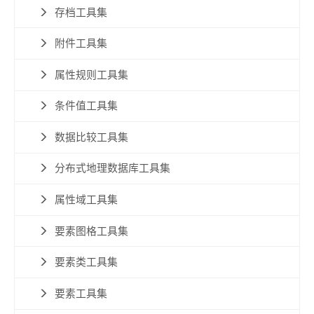
存档工具集
附件工具集
属性规则工具集
条件值工具集
数据比较工具集
分布式地理数据库工具集
属性域工具集
要素图格工具集
要素类工具集
要素工具集