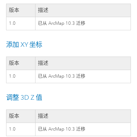
版本
描述
1.0
已从 ArcMap 10.3 迁移
添加 XY 坐标
版本
描述
1.0
已从 ArcMap 10.3 迁移
调整 3D Z 值
版本
描述
1.0
已从 ArcMap 10.3 迁移