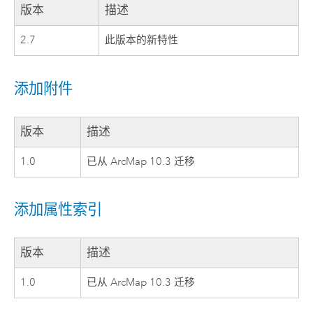
版本
描述
2.7
此版本的新特性
添加附件
版本
描述
1.0
已从 ArcMap 10.3 迁移
添加属性索引
版本
描述
1.0
已从 ArcMap 10.3 迁移