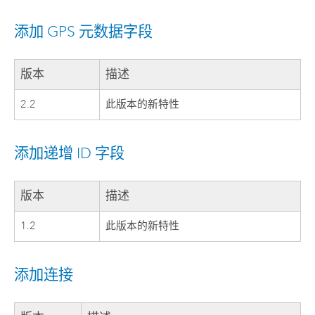
添加 GPS 元数据字段
版本
描述
2.2
此版本的新特性
添加递增 ID 字段
版本
描述
1.2
此版本的新特性
添加连接