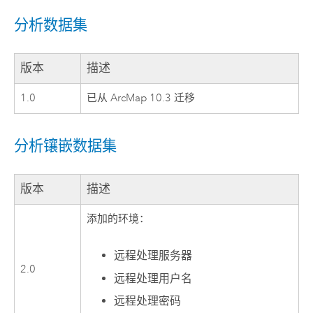
分析数据集
版本
描述
1.0
已从 ArcMap 10.3 迁移
分析镶嵌数据集
版本
描述
添加的环境：
远程处理服务器
2.0
远程处理用户名
远程处理密码