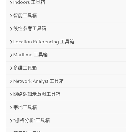
Indoors 工具箱
智能工具箱
线性参考工具箱
Location Referencing 工具箱
Maritime 工具箱
多维工具箱
Network Analyst 工具箱
网络逻辑示意图工具箱
宗地工具箱
“栅格分析”工具箱