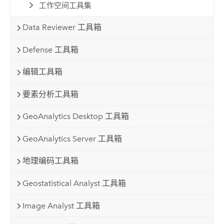
工作空间工具集
Data Reviewer 工具箱
Defense 工具箱
编辑工具箱
要素分析工具箱
GeoAnalytics Desktop 工具箱
GeoAnalytics Server 工具箱
地理编码工具箱
Geostatistical Analyst 工具箱
Image Analyst 工具箱