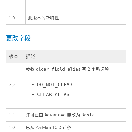
1.0
此版本的新特性
更改字段
版本
描述
参数
clear_field_alias
有 2 个新选项：
DO_NOT_CLEAR
2.2
CLEAR_ALIAS
1.1
许可已由
Advanced
更改为
Basic
1.0
已从 ArcMap 10.3 迁移