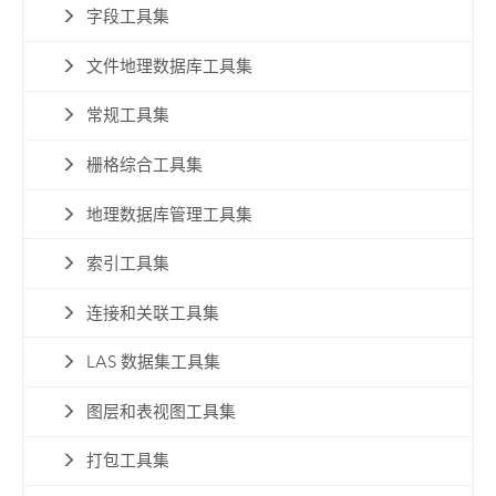
字段工具集
文件地理数据库工具集
常规工具集
栅格综合工具集
地理数据库管理工具集
索引工具集
连接和关联工具集
LAS 数据集工具集
图层和表视图工具集
打包工具集