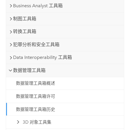
Business Analyst 工具箱
制图工具箱
转换工具箱
犯罪分析和安全工具箱
Data Interoperability 工具箱
数据管理工具箱
数据管理工具箱概述
数据管理工具箱许可
数据管理工具箱历史
3D 对象工具集