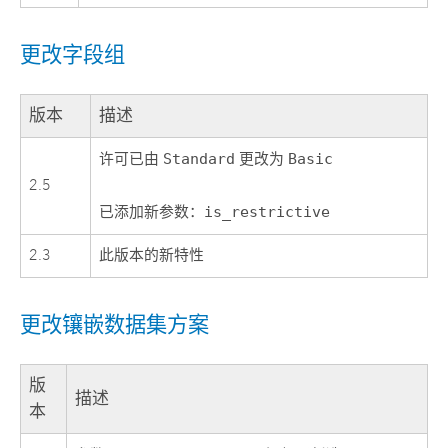
更改字段组
版本
描述
许可已由
Standard
更改为
Basic
2.5
已添加新参数：
is_restrictive
2.3
此版本的新特性
更改镶嵌数据集方案
版
描述
本