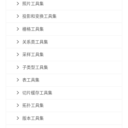
照片工具集
投影和变换工具集
栅格工具集
关系类工具集
采样工具集
子类型工具集
表工具集
切片缓存工具集
拓扑工具集
版本工具集