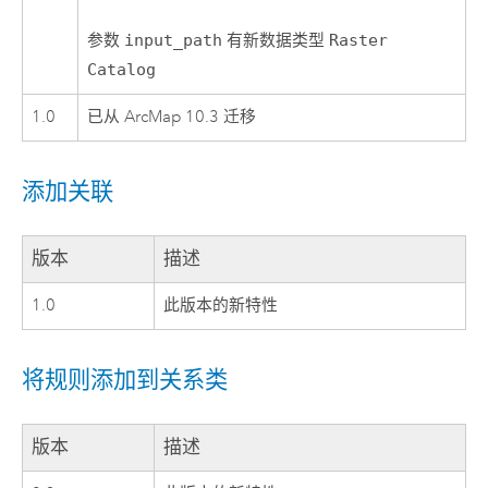
参数
input_path
有新数据类型
Raster
Catalog
1.0
已从 ArcMap 10.3 迁移
添加关联
版本
描述
1.0
此版本的新特性
将规则添加到关系类
版本
描述