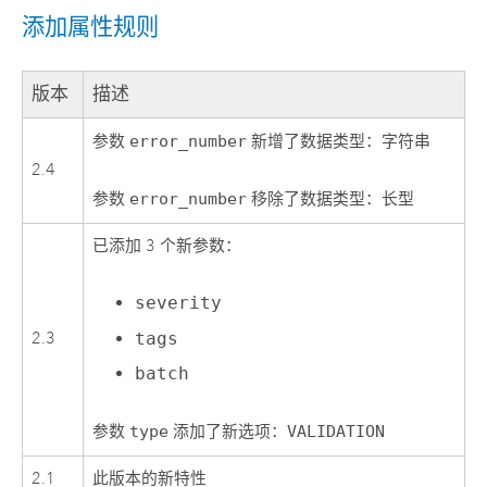
添加属性规则
版本
描述
参数
error_number
新增了数据类型：字符串
2.4
参数
error_number
移除了数据类型：长型
已添加 3 个新参数：
severity
tags
2.3
batch
参数
type
添加了新选项：
VALIDATION
2.1
此版本的新特性