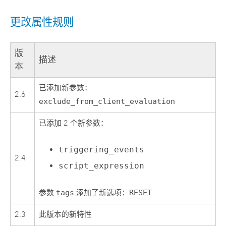
更改属性规则
版
描述
本
已添加新参数：
2.6
exclude_from_client_evaluation
已添加 2 个新参数：
triggering_events
2.4
script_expression
参数
tags
添加了新选项：
RESET
2.3
此版本的新特性