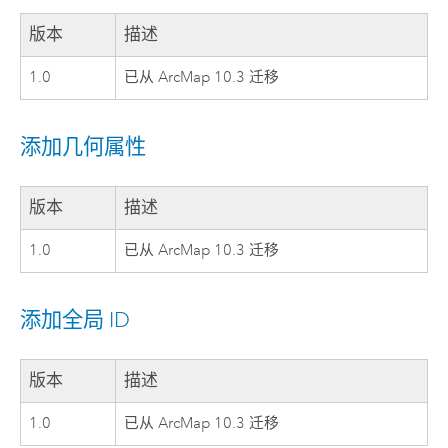
版本
描述
1.0
已从 ArcMap 10.3 迁移
添加几何属性
版本
描述
1.0
已从 ArcMap 10.3 迁移
添加全局 ID
版本
描述
1.0
已从 ArcMap 10.3 迁移