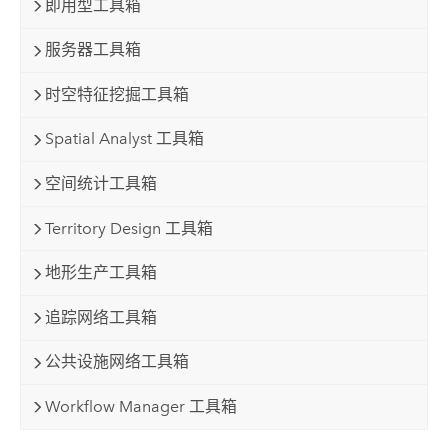
即用型工具箱
服务器工具箱
时空特征挖掘工具箱
Spatial Analyst 工具箱
空间统计工具箱
Territory Design 工具箱
地形生产工具箱
追踪网络工具箱
公共设施网络工具箱
Workflow Manager 工具箱