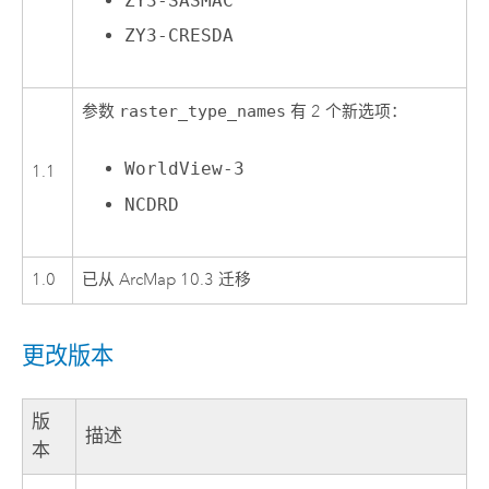
ZY3-SASMAC
ZY3-CRESDA
参数
raster_type_names
有 2 个新选项：
WorldView-3
1.1
NCDRD
1.0
已从 ArcMap 10.3 迁移
更改版本
版
描述
本