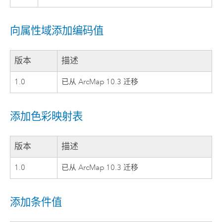
向属性域添加编码值
版本
描述
1.0
已从 ArcMap 10.3 迁移
添加色彩映射表
版本
描述
1.0
已从 ArcMap 10.3 迁移
添加条件值